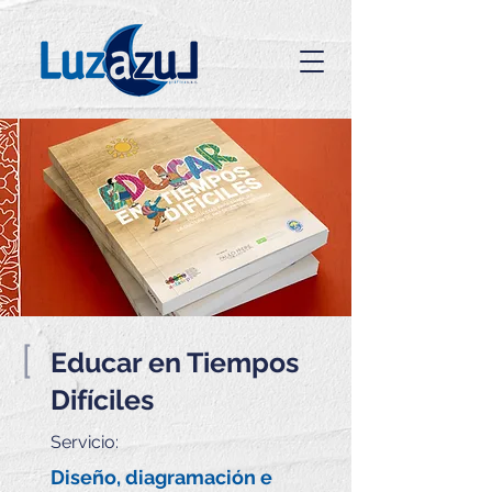
[
Educar en Tiempos
Difíciles
Servicio:
Diseño, diagramación e