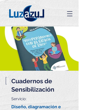
[
Cuadernos de
Sensibilización
Servicio:
Diseño, diagramación e