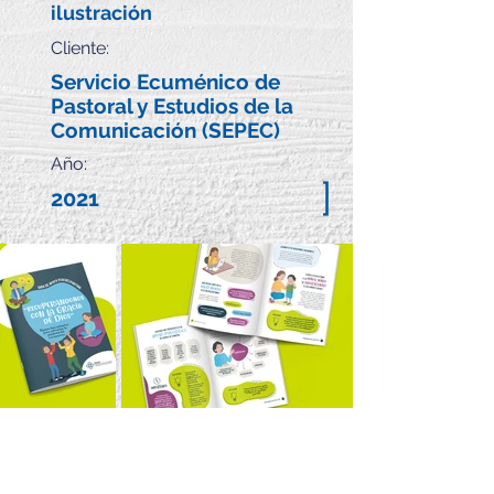
ilustración
Cliente:
Servicio Ecuménico de
Pastoral y Estudios de la
Comunicación (SEPEC)
Año:
]
2021